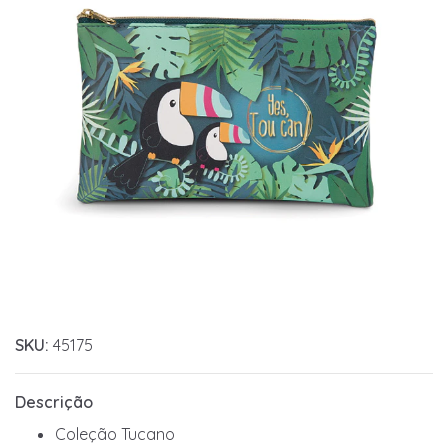
SKU:
45175
Descrição
Coleção Tucano