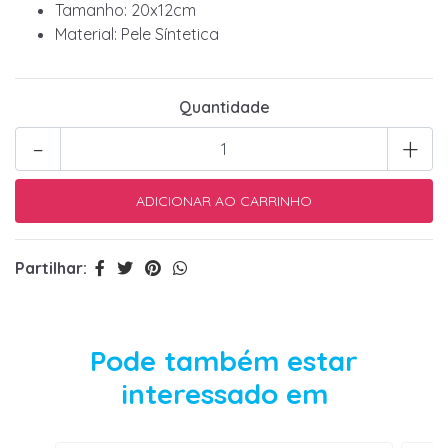
Tamanho: 20x12cm
Material: Pele Síntetica
Quantidade
-
+
Partilhar:
Pode também estar
interessado em