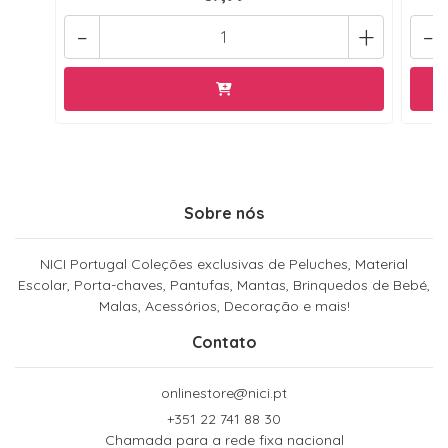
-
+
-
Sobre nós
NICI Portugal Coleções exclusivas de Peluches, Material
Escolar, Porta-chaves, Pantufas, Mantas, Brinquedos de Bebé,
Malas, Acessórios, Decoração e mais!
Contato
onlinestore@nici.pt
+351 22 741 88 30
Chamada para a rede fixa nacional