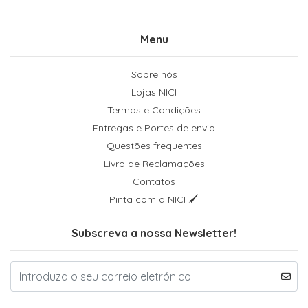
Menu
Sobre nós
Lojas NICI
Termos e Condições
Entregas e Portes de envio
Questões frequentes
Livro de Reclamações
Contatos
Pinta com a NICI 🖌
Subscreva a nossa Newsletter!