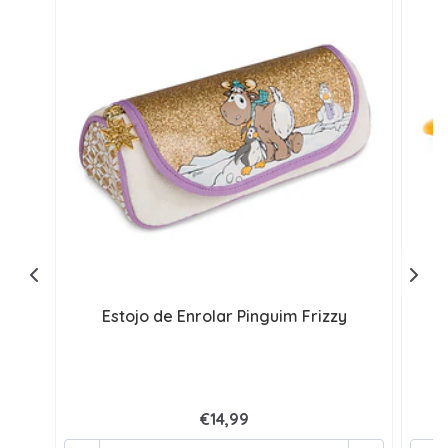
Estojo de Enrolar Pinguim Frizzy
€14,99