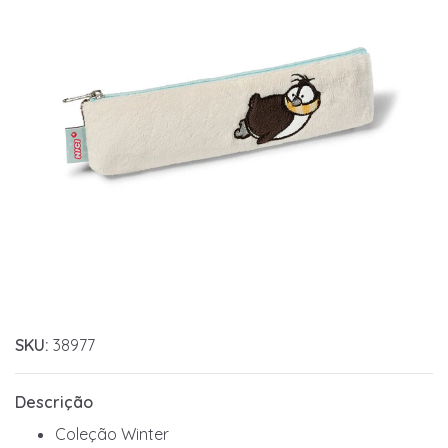
SKU:
38977
Descrição
Coleção Winter