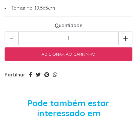
Tamanho: 19,5x5cm
Quantidade
-
+
Partilhar:
Pode também estar
interessado em