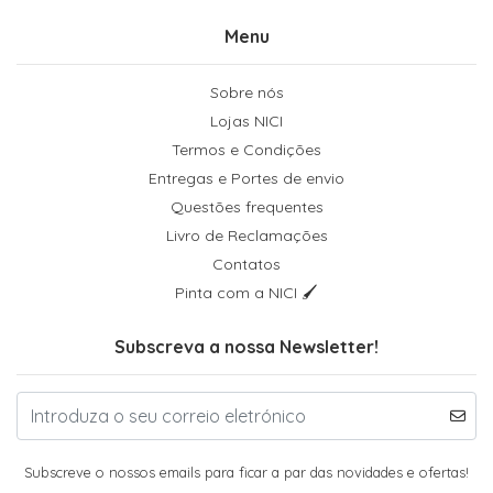
Menu
Sobre nós
Lojas NICI
Termos e Condições
Entregas e Portes de envio
Questões frequentes
Livro de Reclamações
Contatos
Pinta com a NICI 🖌
Subscreva a nossa Newsletter!
Subscreve o nossos emails para ficar a par das novidades e ofertas!