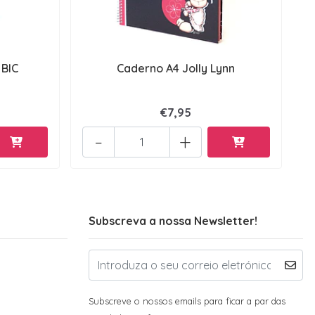
 BIC
Caderno A4 Jolly Lynn
€7,95
-
+
Subscreva a nossa Newsletter!
Subscreve o nossos emails para ficar a par das