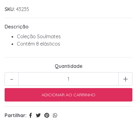
SKU:
43235
Descrição
Coleção Soulmates
Contêm 8 elásticos
Quantidade
-
+
Partilhar: