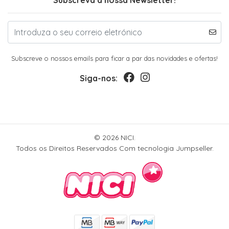
Subscreva a nossa Newsletter!
Subscreve o nossos emails para ficar a par das novidades e ofertas!
Siga-nos:
© 2026 NICI.
Todos os Direitos Reservados
Com tecnologia Jumpseller
.