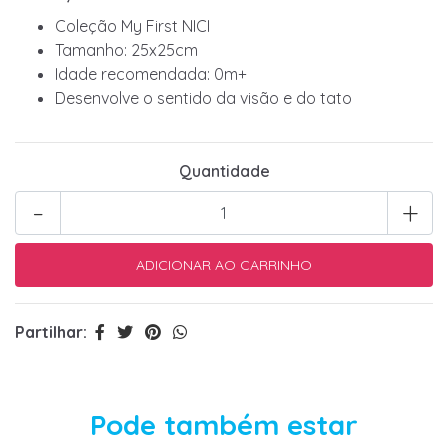
Coleção My First NICI
Tamanho: 25x25cm
Idade recomendada: 0m+
Desenvolve o sentido da visão e do tato
Quantidade
-
+
Partilhar:
Pode também estar