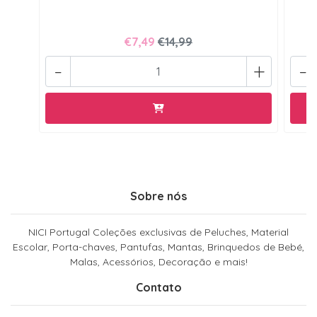
€7,49
€14,99
-
+
-
Sobre nós
NICI Portugal Coleções exclusivas de Peluches, Material
Escolar, Porta-chaves, Pantufas, Mantas, Brinquedos de Bebé,
Malas, Acessórios, Decoração e mais!
Contato