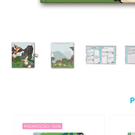
P
PROMOÇÃO -50%