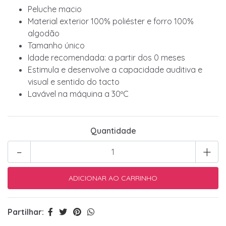
Peluche macio
Material exterior 100% poliéster e forro 100%
algodão
Tamanho único
Idade recomendada: a partir dos 0 meses
Estimula e desenvolve a capacidade auditiva e
visual e sentido do tacto
Lavável na máquina a 30ºC
Quantidade
-
+
Partilhar: