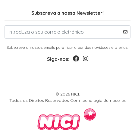
Subscreva a nossa Newsletter!
Subscreve o nossos emails para ficar a par das novidades e ofertas!
Siga-nos:
© 2026 NICI.
Todos os Direitos Reservados
Com tecnologia Jumpseller
.