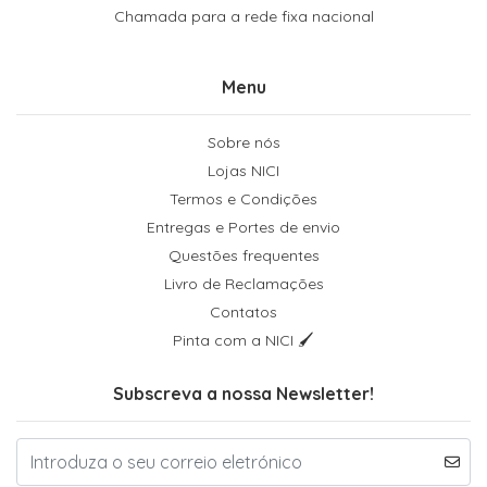
Chamada para a rede fixa nacional
Menu
Sobre nós
Lojas NICI
Termos e Condições
Entregas e Portes de envio
Questões frequentes
Livro de Reclamações
Contatos
Pinta com a NICI 🖌
Subscreva a nossa Newsletter!