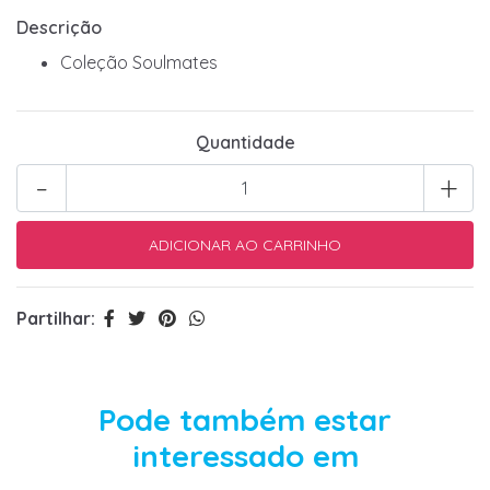
Descrição
Coleção Soulmates
Quantidade
-
+
Partilhar:
Pode também estar
interessado em