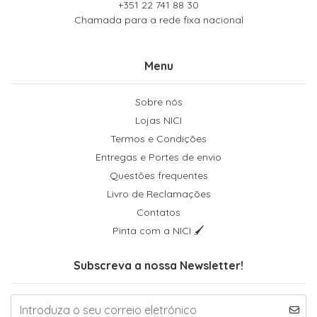
+351 22 741 88 30
Chamada para a rede fixa nacional
Menu
Sobre nós
Lojas NICI
Termos e Condições
Entregas e Portes de envio
Questões frequentes
Livro de Reclamações
Contatos
Pinta com a NICI 🖌
Subscreva a nossa Newsletter!