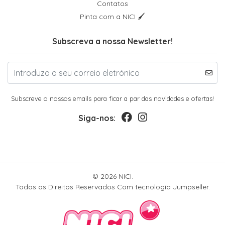
Contatos
Pinta com a NICI 🖌
Subscreva a nossa Newsletter!
Subscreve o nossos emails para ficar a par das novidades e ofertas!
Siga-nos:
© 2026 NICI.
Todos os Direitos Reservados
Com tecnologia Jumpseller
.