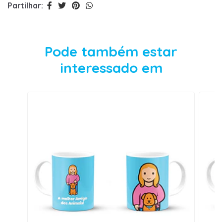
Partilhar:
Pode também estar
interessado em