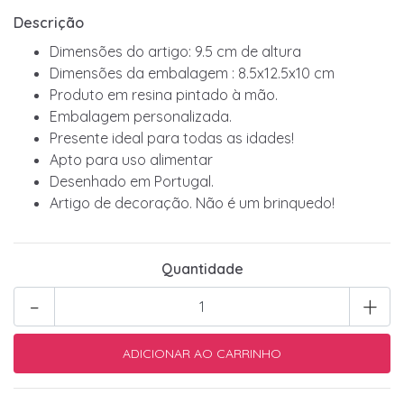
Descrição
Dimensões do artigo: 9.5 cm de altura
Dimensões da embalagem : 8.5x12.5x10 cm
Produto em resina pintado à mão.
Embalagem personalizada.
Presente ideal para todas as idades!
Apto para uso alimentar
Desenhado em Portugal.
Artigo de decoração. Não é um brinquedo!
Quantidade
-
+