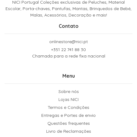
NICI Portugal Coleções exclusivas de Peluches, Material
Escolar, Porta-chaves, Pantufas, Mantas, Brinquedos de Bebé,
Malas, Acessórios, Decoração e mais!
Contato
onlinestore@nici.pt
+351 22 741 88 30
Chamada para a rede fixa nacional
Menu
Sobre nós
Lojas NICI
Termos e Condições
Entregas e Portes de envio
Questões frequentes
Livro de Reclamações