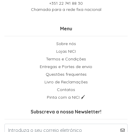
+351 22 741 88 30
Chamada para a rede fixa nacional
Menu
Sobre nós
Lojas NICI
Termos e Condições
Entregas e Portes de envio
Questões frequentes
Livro de Reclamações
Contatos
Pinta com a NICI 🖌
Subscreva a nossa Newsletter!