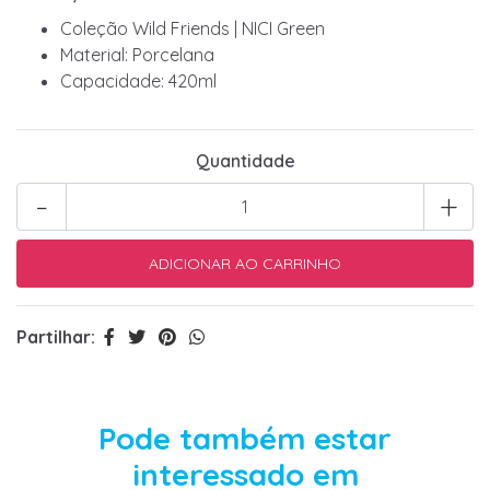
Coleção Wild Friends | NICI Green
Material: Porcelana
Capacidade: 420ml
Quantidade
-
+
Partilhar:
Pode também estar
interessado em