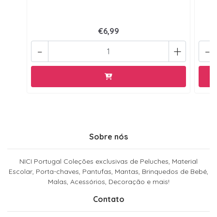
€6,99
-
+
-
Sobre nós
NICI Portugal Coleções exclusivas de Peluches, Material
Escolar, Porta-chaves, Pantufas, Mantas, Brinquedos de Bebé,
Malas, Acessórios, Decoração e mais!
Contato