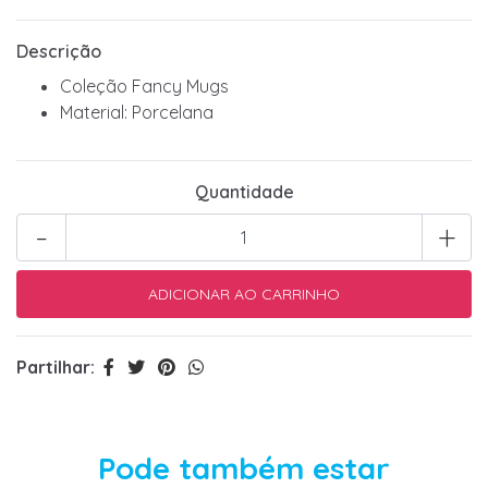
Descrição
Coleção Fancy Mugs
Material: Porcelana
Quantidade
-
+
Partilhar:
Pode também estar