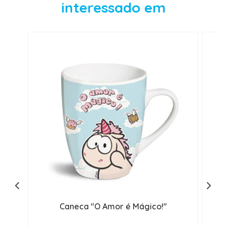
interessado em
Caneca "O Amor é Mágico!"