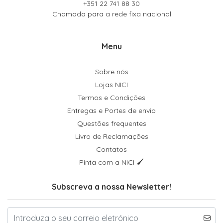
+351 22 741 88 30
Chamada para a rede fixa nacional
Menu
Sobre nós
Lojas NICI
Termos e Condições
Entregas e Portes de envio
Questões frequentes
Livro de Reclamações
Contatos
Pinta com a NICI 🖌
Subscreva a nossa Newsletter!