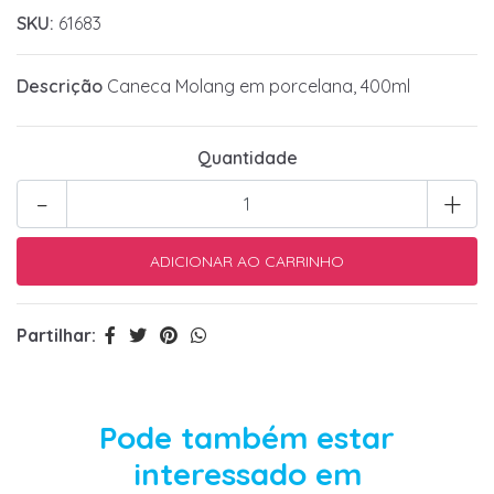
SKU:
61683
Descrição
Caneca Molang em porcelana, 400ml
Quantidade
-
+
Partilhar:
Pode também estar
interessado em