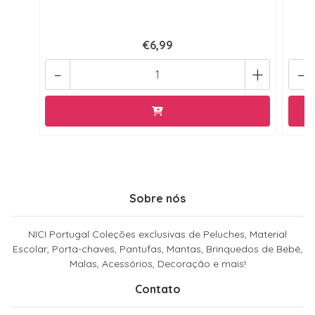
€6,99
-
+
-
Sobre nós
NICI Portugal Coleções exclusivas de Peluches, Material
Escolar, Porta-chaves, Pantufas, Mantas, Brinquedos de Bebé,
Malas, Acessórios, Decoração e mais!
Contato