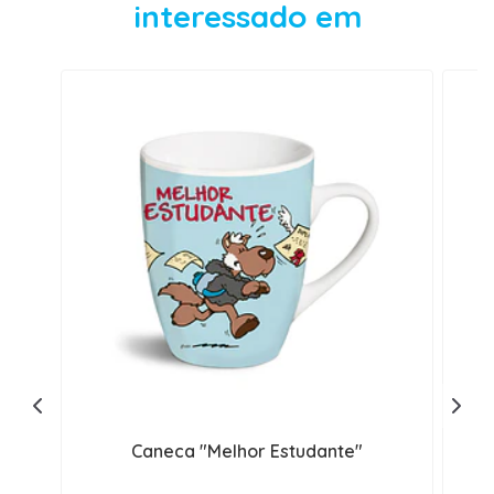
interessado em
Caneca "Melhor Estudante"