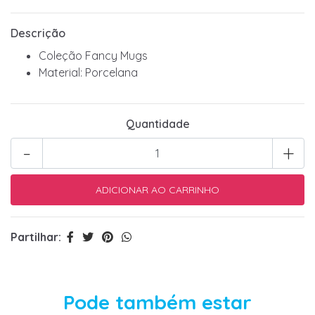
Descrição
Coleção Fancy Mugs
Material: Porcelana
Quantidade
-
+
Partilhar:
Pode também estar