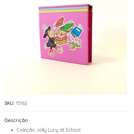
SKU:
15162
Descrição
Coleção Jolly Lucy at School