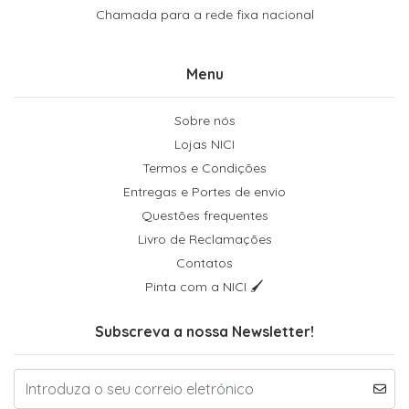
Chamada para a rede fixa nacional
Menu
Sobre nós
Lojas NICI
Termos e Condições
Entregas e Portes de envio
Questões frequentes
Livro de Reclamações
Contatos
Pinta com a NICI 🖌
Subscreva a nossa Newsletter!