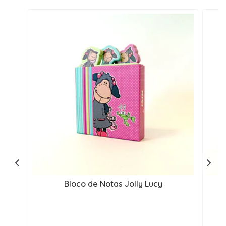
Bloco de Notas Jolly Lucy