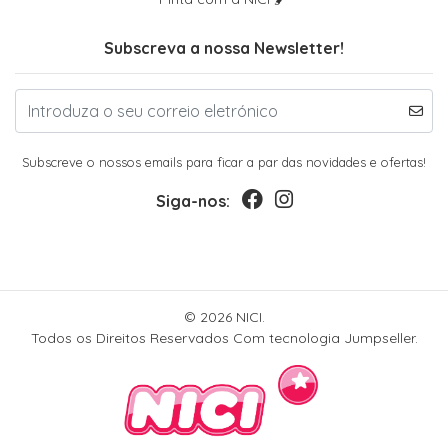
Subscreva a nossa Newsletter!
Subscreve o nossos emails para ficar a par das novidades e ofertas!
Siga-nos:
© 2026 NICI.
Todos os Direitos Reservados
Com tecnologia Jumpseller
.