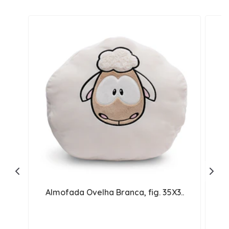
Almofada Ovelha Branca, fig. 35X3..