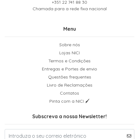
+351 22 741 88 30
Chamada para a rede fixa nacional
Menu
Sobre nós
Lojas NICI
Termos e Condições
Entregas e Portes de envio
Questões frequentes
Livro de Reclamações
Contatos
Pinta com a NICI 🖌
Subscreva a nossa Newsletter!