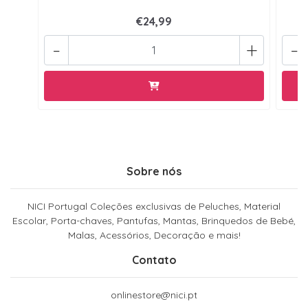
€24,99
-
+
-
Sobre nós
NICI Portugal Coleções exclusivas de Peluches, Material
Escolar, Porta-chaves, Pantufas, Mantas, Brinquedos de Bebé,
Malas, Acessórios, Decoração e mais!
Contato
onlinestore@nici.pt