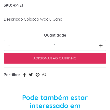
SKU:
49921
Descrição
Coleção Wooly Gang
Quantidade
-
+
Partilhar:
Pode também estar
interessado em