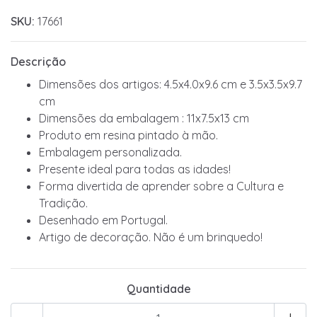
SKU:
17661
Descrição
Dimensões dos artigos: 4.5x4.0x9.6 cm e 3.5x3.5x9.7
cm
Dimensões da embalagem : 11x7.5x13 cm
Produto em resina pintado à mão.
Embalagem personalizada.
Presente ideal para todas as idades!
Forma divertida de aprender sobre a Cultura e
Tradição.
Desenhado em Portugal.
Artigo de decoração. Não é um brinquedo!
Quantidade