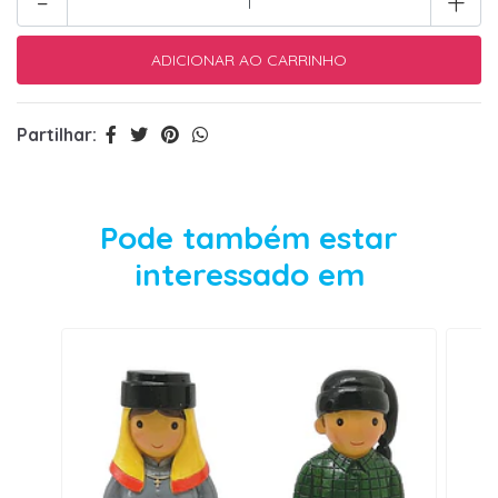
-
+
Partilhar:
Pode também estar
interessado em