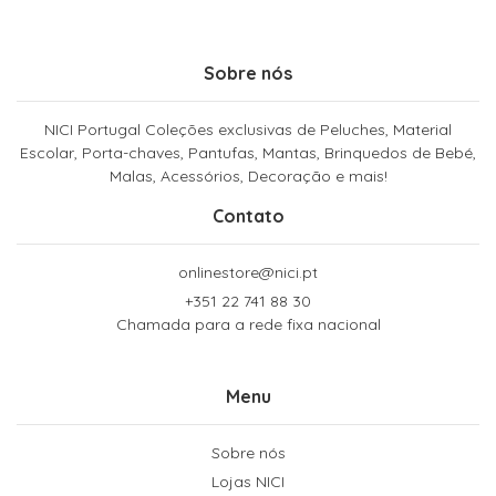
Sobre nós
NICI Portugal Coleções exclusivas de Peluches, Material
Escolar, Porta-chaves, Pantufas, Mantas, Brinquedos de Bebé,
Malas, Acessórios, Decoração e mais!
Contato
onlinestore@nici.pt
+351 22 741 88 30
Chamada para a rede fixa nacional
Menu
Sobre nós
Lojas NICI