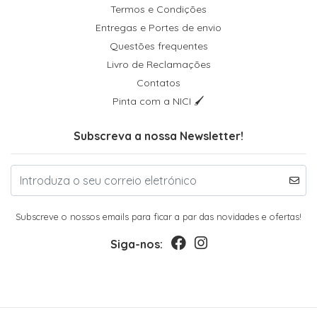
Termos e Condições
Entregas e Portes de envio
Questões frequentes
Livro de Reclamações
Contatos
Pinta com a NICI 🖌
Subscreva a nossa Newsletter!
Subscreve o nossos emails para ficar a par das novidades e ofertas!
Siga-nos: