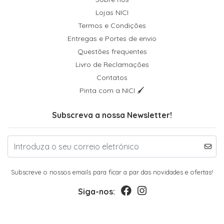
Lojas NICI
Termos e Condições
Entregas e Portes de envio
Questões frequentes
Livro de Reclamações
Contatos
Pinta com a NICI 🖌
Subscreva a nossa Newsletter!
Subscreve o nossos emails para ficar a par das novidades e ofertas!
Siga-nos: