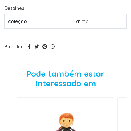
Detalhes:
coleção
Fatima
Partilhar:
Pode também estar
interessado em