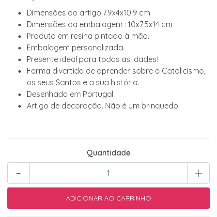
Dimensões do artigo:7.9x4x10.9 cm
Dimensões da embalagem : 10x7,5x14 cm
Produto em resina pintado à mão.
Embalagem personalizada.
Presente ideal para todas as idades!
Forma divertida de aprender sobre o Catolicismo,
os seus Santos e a sua história.
Desenhado em Portugal.
Artigo de decoração. Não é um brinquedo!
Quantidade
-
+