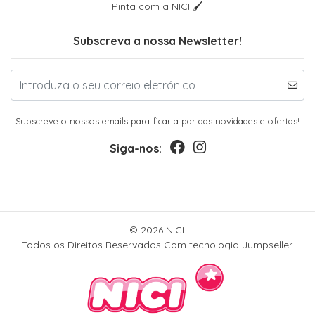
Pinta com a NICI 🖌
Subscreva a nossa Newsletter!
Subscreve o nossos emails para ficar a par das novidades e ofertas!
Siga-nos:
© 2026 NICI.
Todos os Direitos Reservados
Com tecnologia Jumpseller
.