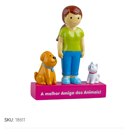
SKU:
18611