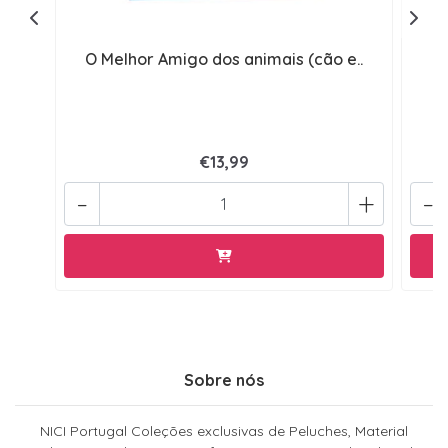
O Melhor Amigo dos animais (cão e..
€13,99
-
+
-
Sobre nós
NICI Portugal Coleções exclusivas de Peluches, Material