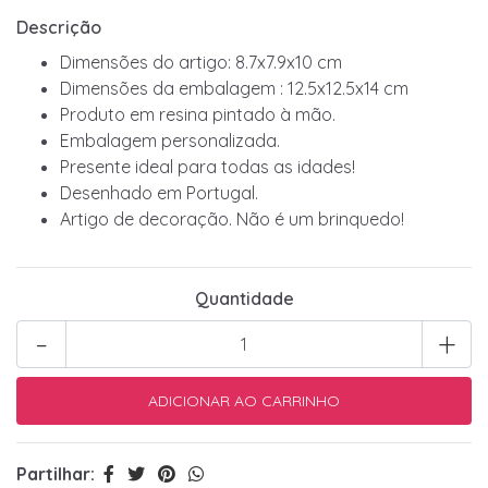
Descrição
Dimensões do artigo: 8.7x7.9x10 cm
Dimensões da embalagem : 12.5x12.5x14 cm
Produto em resina pintado à mão.
Embalagem personalizada.
Presente ideal para todas as idades!
Desenhado em Portugal.
Artigo de decoração. Não é um brinquedo!
Quantidade
-
+
Partilhar: