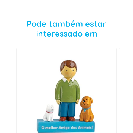
Pode também estar
interessado em